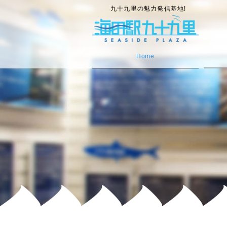
九十九里の魅力発信基地!
Home