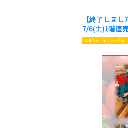
【終了しまし
7/6(土)1階
お知らせ
イベント情報