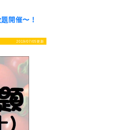
放題開催〜！
2019/07/05更新