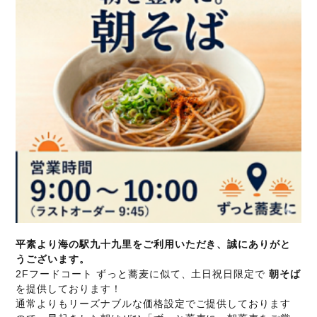
平素より海の駅九十九里をご利用いただき、誠にありがと
うございます。
2Fフードコート ずっと蕎麦に似て、土日祝日限定で
朝そば
を提供しております！
通常よりもリーズナブルな価格設定でご提供しております