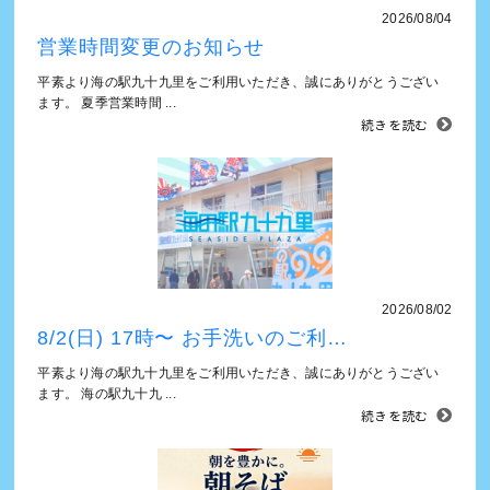
2026/08/04
営業時間変更のお知らせ
平素より海の駅九十九里をご利用いただき、誠にありがとうござい
ます。 夏季営業時間 ...
続きを読む
2026/08/02
8/2(日) 17時〜 お手洗いのご利…
平素より海の駅九十九里をご利用いただき、誠にありがとうござい
ます。 海の駅九十九 ...
続きを読む