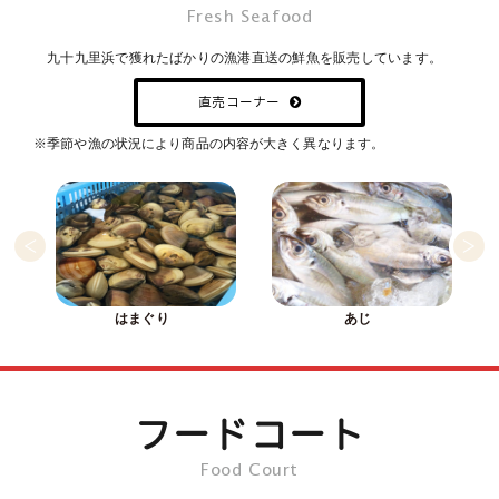
Fresh Seafood
九十九里浜で獲れたばかりの漁港直送の鮮魚を販売しています。
直売コーナー
季節や漁の状況により商品の内容が大きく異なります。
はまぐり
あじ
フードコート
Food Court