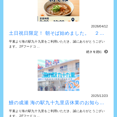
2026/04/12
土日祝日限定！ 朝そば始めました。 ２…
平素より海の駅九十九里をご利用いただき、誠にありがとうござい
ます。 2Fフードコ ...
続きを読む
2025/12/23
鰻の成瀬 海の駅九十九里店休業のお知ら…
平素より海の駅九十九里をご利用いただき、誠にありがとうござい
ます。 2Fフードコ ...