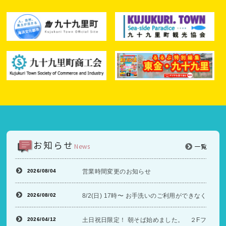
お知らせ
News
一覧
2026/08/04
営業時間変更のお知らせ
2026/08/02
8/2(日) 17時〜 お手洗いのご利用ができなくな
2026/04/12
土日祝日限定！ 朝そば始めました。 ２Fフードコ