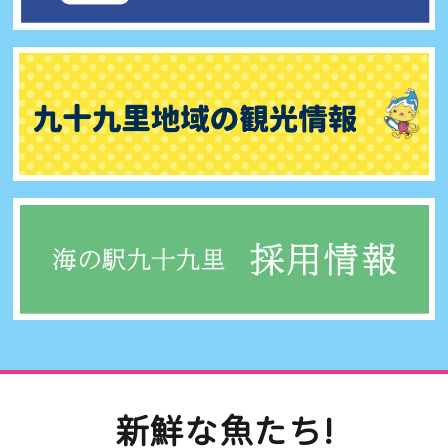
新鮮な魚たち!