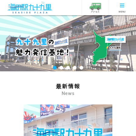
アクセス
MENU
最新情報
News