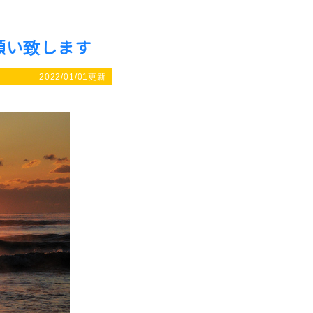
願い致します
2022/01/01更新