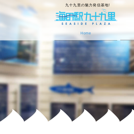
九十九里の魅力発信基地!
Home