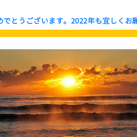
めでとうございます。2022年も宜しくお