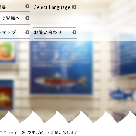
Select Language
ございます。2022年も宜しくお願い致します