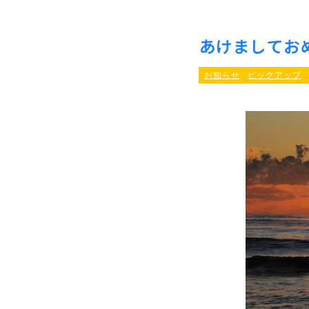
あけましてお
お知らせ
ピックアップ