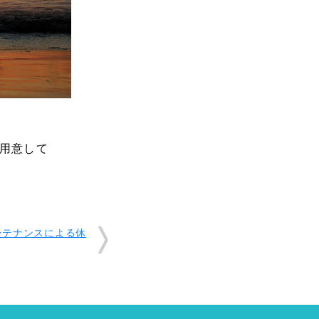
用意して
ンテナンスによる休