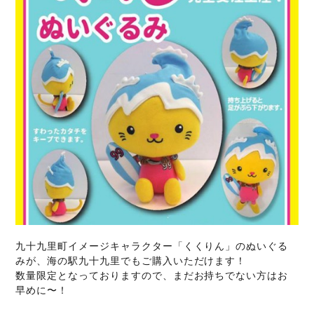
九十九里町イメージキャラクター「くくりん」のぬいぐる
みが、海の駅九十九里でもご購入いただけます！
数量限定となっておりますので、まだお持ちでない方はお
早めに〜！