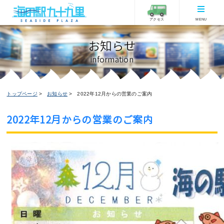
アクセス
MENU
お知らせ
information
トップページ
お知らせ
2022年12月からの営業のご案内
2022年12月からの営業のご案内
お知らせ
2022/12/01更新