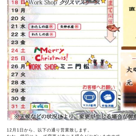
12月1日から、以下の通り営業致します。