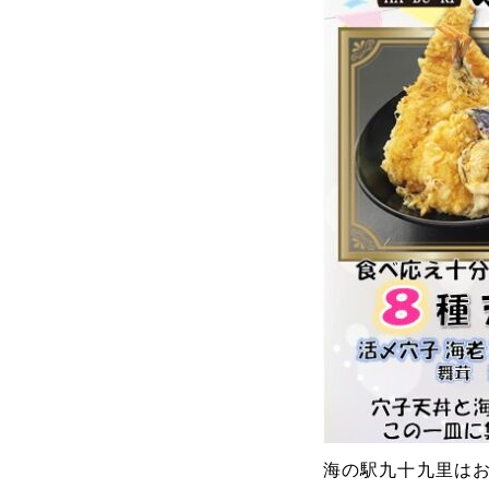
海の駅九十九里はお