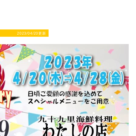
2023/04/20更新