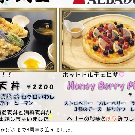
かげさまで8周年を迎えました。