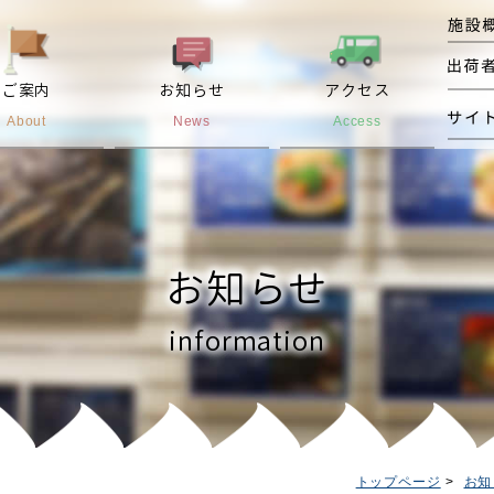
ご案内
お知らせ
アクセス
About
News
Access
お知らせ
information
トップページ
お知