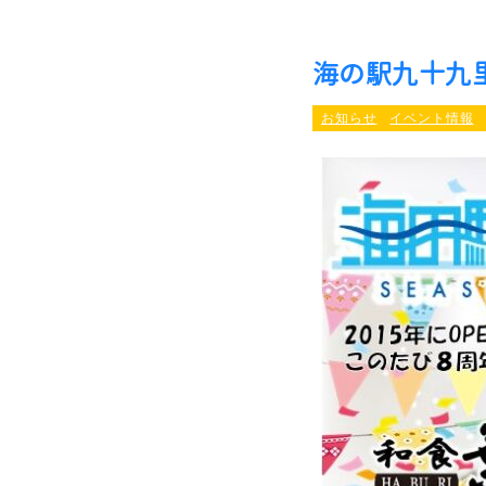
海の駅九十九
お知らせ
イベント情報