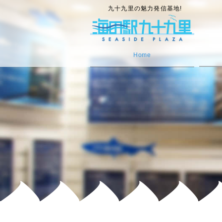
九十九里の魅力発信基地!
Home