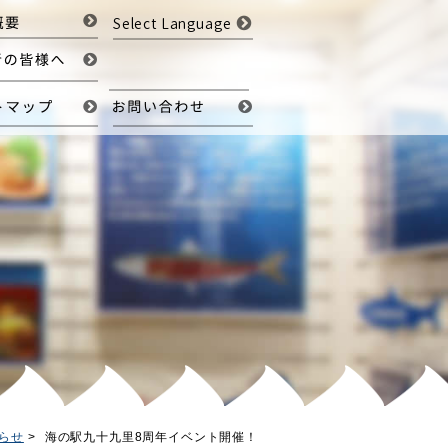
Select Language
らせ
海の駅九十九里8周年イベント開催！