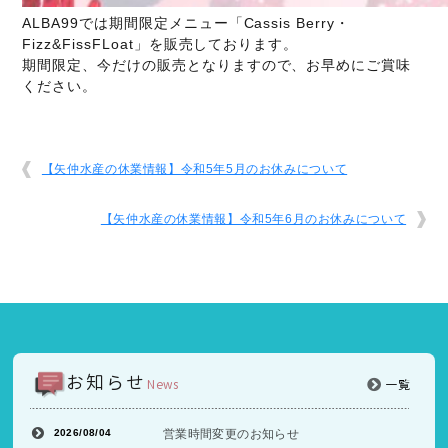
ALBA99では期間限定メニュー「Cassis Berry・
Fizz&FissFLoat」を販売しております。
期間限定、今だけの販売となりますので、お早めにご賞味
ください。
【矢仲水産の休業情報】令和5年5月のお休みについて
【矢仲水産の休業情報】令和5年6月のお休みについて
お知らせ
News
一覧
2026/08/04
営業時間変更のお知らせ