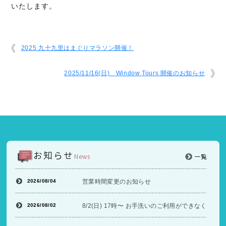
いたします。
2025 九十九里はまぐりマラソン開催！
2025/11/16(日) Window Tours 開催のお知らせ
お知らせ
News
一覧
2026/08/04
営業時間変更のお知らせ
2026/08/02
8/2(日) 17時〜 お手洗いのご利用ができなくな