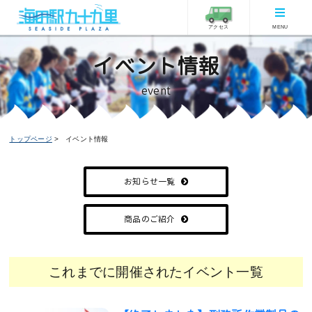
アクセス
MENU
イベント情報
event
トップページ
イベント情報
お知らせ一覧
商品のご紹介
これまでに開催されたイベント一覧