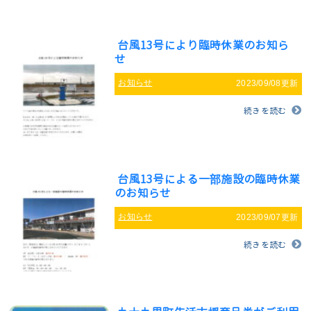
台風13号により臨時休業のお知ら
せ
お知らせ
2023/09/08更新
続きを読む
台風13号による一部施設の臨時休業
のお知らせ
お知らせ
2023/09/07更新
続きを読む